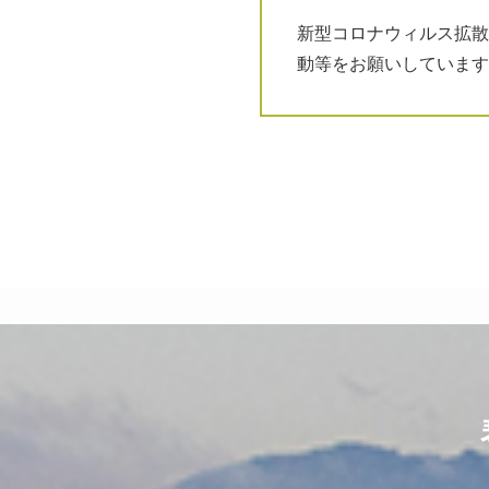
新型コロナウィルス拡散
動等をお願いしています