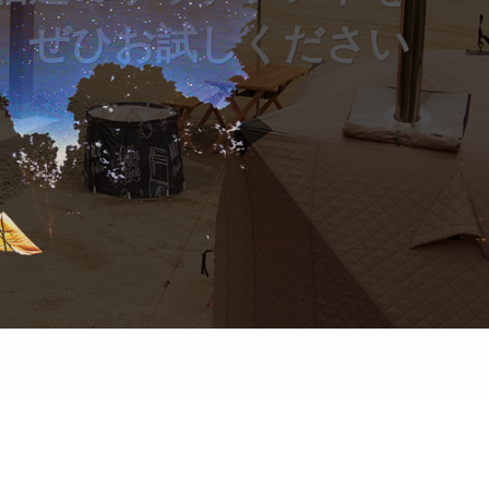
ぜひお試しください