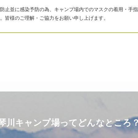
防止並に感染予防の為、キャンプ場内でのマスクの着用・手指
。皆様のご理解・ご協力をお願い申し上げます。
琴川キャンプ場ってどんなところ