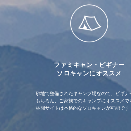
ファミキャン・ビギナー
ソロキャンにオススメ
砂地で整備されたキャンプ場なので、ビギナ
もちろん、ご家族でのキャンプにオススメで
林間サイトは本格的なソロキャンが可能です