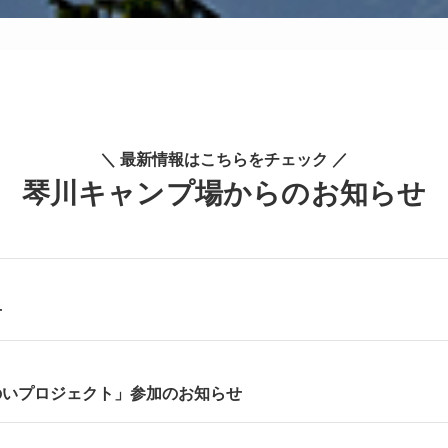
＼ 最新情報はこちらをチェック ／
琴川キャンプ場からのお知らせ
せ
のいプロジェクト」参加のお知らせ