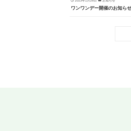
2023年1月26日
お知らせ
ワンワンデー開催のお知ら