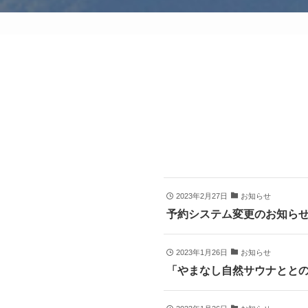
2023年2月27日
お知らせ
予約システム変更のお知ら
2023年1月26日
お知らせ
「やまなし自然サウナとと