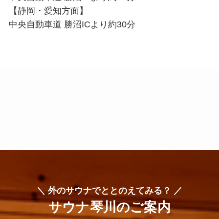
【静岡・愛知方面】
中央自動車道 勝沼ICより約30分
＼ 外のサウナでととのえてみる？ ／
サウナ琴川のご案内