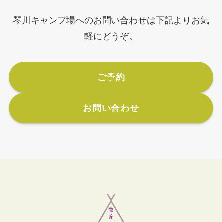
琴川キャンプ場へのお問い合わせは下記よりお気
軽にどうぞ。
ご予約
お問い合わせ