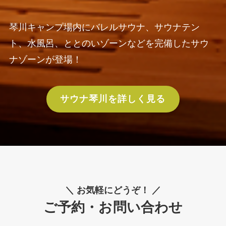
琴川キャンプ場内にバレルサウナ、サウナテン
ト、水風呂、ととのいゾーンなどを完備したサウ
ナゾーンが登場！
サウナ琴川を詳しく見る
＼ お気軽にどうぞ！ ／
ご予約・お問い合わせ