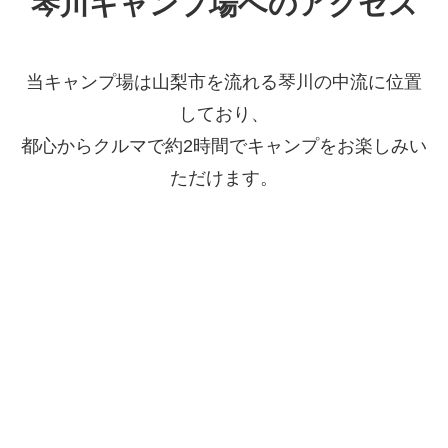
琴川キャンプ場へのアクセス
当キャンプ場は山梨市を流れる琴川の中流に位置
しており、
都心からクルマで約2時間でキャンプをお楽しみい
ただけます。