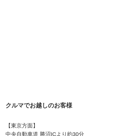
クルマでお越しのお客様
【東京方面】
中央自動車道 勝沼ICより約30分